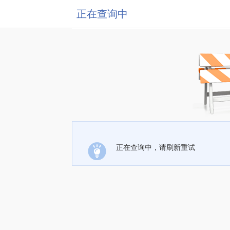
正在查询中
正在查询中，请刷新重试