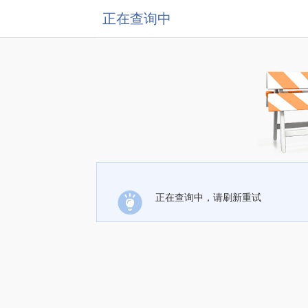
正在查询中
正在查询中，请刷新重试